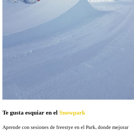
Te gusta esquiar en el
Snowpark
Aprende con sesiones de freestye en el Park, donde mejorar