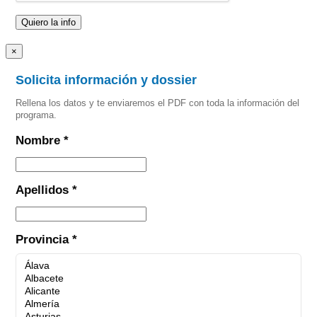
×
Solicita información y dossier
Rellena los datos y te enviaremos el PDF con toda la información del
programa.
Nombre *
Apellidos *
Provincia *