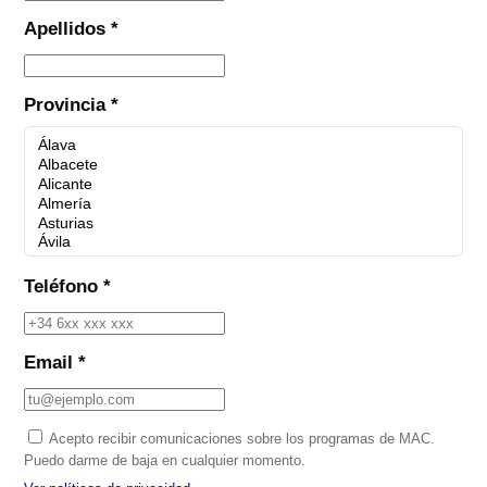
Apellidos *
Provincia *
Teléfono *
Email *
Acepto recibir comunicaciones sobre los programas de MAC.
Puedo darme de baja en cualquier momento.