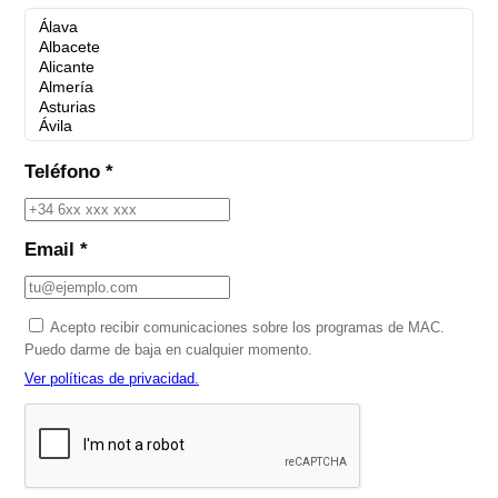
Teléfono *
Email *
Acepto recibir comunicaciones sobre los programas de MAC.
Puedo darme de baja en cualquier momento.
Ver políticas de privacidad.