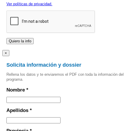
Ver políticas de privacidad.
×
Solicita información y dossier
Rellena los datos y te enviaremos el PDF con toda la información del
programa.
Nombre *
Apellidos *
Provincia *