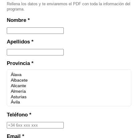
Rellena los datos y te enviaremos el PDF con toda la información del
programa.
Nombre *
Apellidos *
Provincia *
Teléfono *
Email *