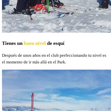
Tienes un
buen nivel
de esquí
Después de unos años en el club perfeccionando tu nivel es
el momento de ir más allá en el Park.