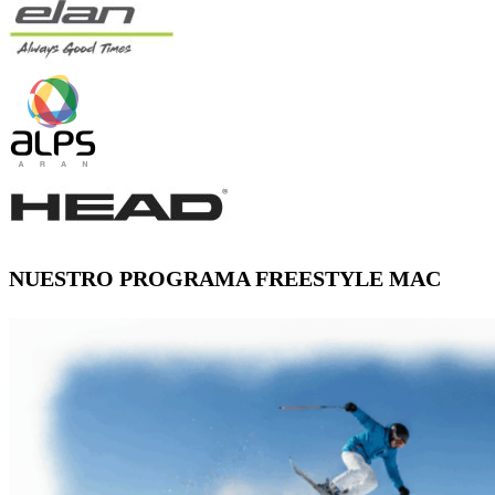
NUESTRO PROGRAMA
FREESTYLE
MAC