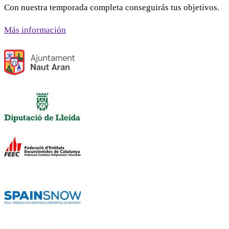
Con nuestra temporada completa conseguirás tus objetivos.
Más información