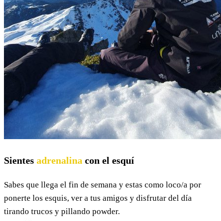
Sientes
adrenalina
con el esquí
Sabes que llega el fin de semana y estas como loco/a por
ponerte los esquis, ver a tus amigos y disfrutar del día
tirando trucos y pillando powder.