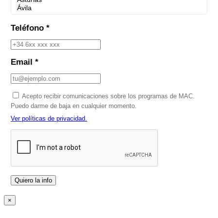
Teléfono *
Email *
Acepto recibir comunicaciones sobre los programas de MAC.
Puedo darme de baja en cualquier momento.
Ver políticas de privacidad.
×