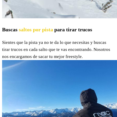
Buscas
saltos por pista
para tirar trucos
Sientes que la pista ya no te da lo que necesitas y buscas
tirar trucos en cada salto que te vas encontrando. Nosotros
nos encargamos de sacar tu mejor freestyle.