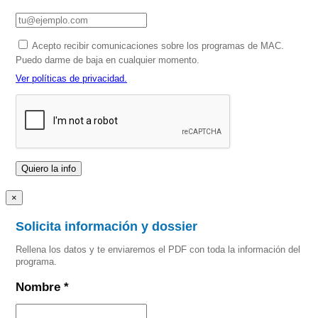
Acepto recibir comunicaciones sobre los programas de MAC.
Puedo darme de baja en cualquier momento.
Ver políticas de privacidad.
×
Solicita información y dossier
Rellena los datos y te enviaremos el PDF con toda la información del
programa.
Nombre *