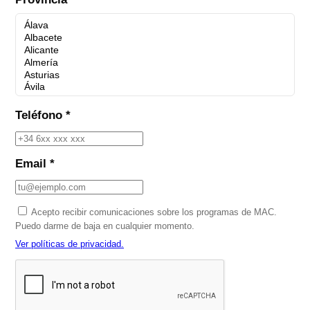
Teléfono *
Email *
Acepto recibir comunicaciones sobre los programas de MAC.
Puedo darme de baja en cualquier momento.
Ver políticas de privacidad.