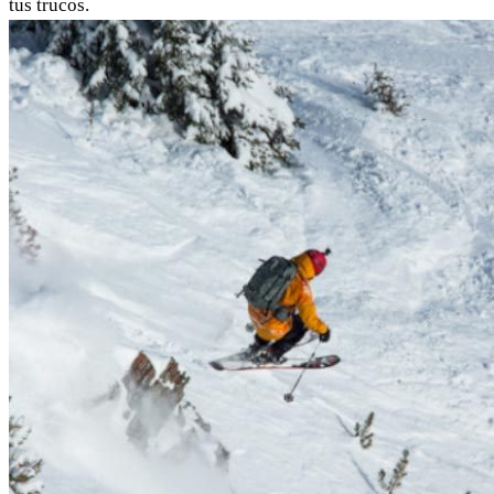
tus trucos.