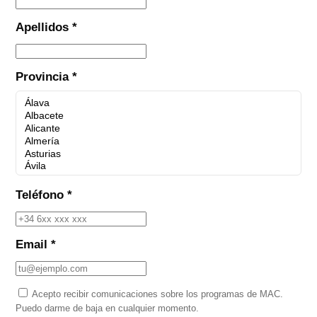
Apellidos *
Provincia *
Teléfono *
Email *
Acepto recibir comunicaciones sobre los programas de MAC.
Puedo darme de baja en cualquier momento.