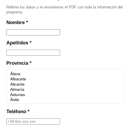
Rellena los datos y te enviaremos el PDF con toda la información del
programa.
Nombre *
Apellidos *
Provincia *
Teléfono *