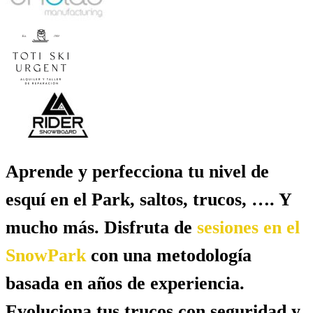
Aprende y perfecciona tu nivel de
esquí en el Park, saltos, trucos, …. Y
mucho más. Disfruta de
sesiones en el
SnowPark
con una metodología
basada en años de experiencia.
Evoluciona tus trucos con seguridad y