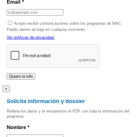
Email *
Acepto recibir comunicaciones sobre los programas de MAC.
Puedo darme de baja en cualquier momento.
Ver políticas de privacidad.
×
Solicita información y dossier
Rellena los datos y te enviaremos el PDF con toda la información del
programa.
Nombre *