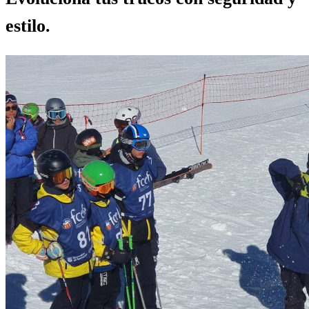
estilo.