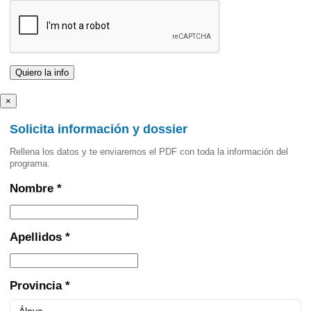
×
Solicita información y dossier
Rellena los datos y te enviaremos el PDF con toda la información del
programa.
Nombre *
Apellidos *
Provincia *