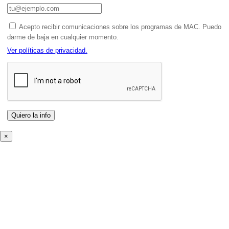
Acepto recibir comunicaciones sobre los programas de MAC. Puedo
darme de baja en cualquier momento.
Ver políticas de privacidad.
×