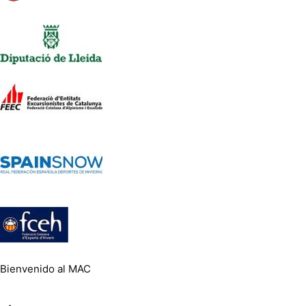
Bienvenido al MAC