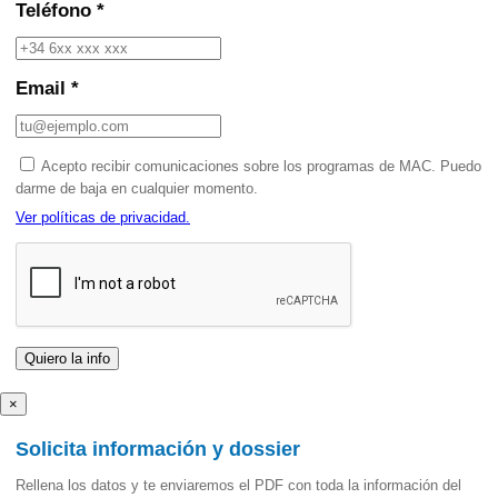
Teléfono *
Email *
Acepto recibir comunicaciones sobre los programas de MAC. Puedo
darme de baja en cualquier momento.
Ver políticas de privacidad.
×
Solicita información y dossier
Rellena los datos y te enviaremos el PDF con toda la información del