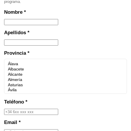
programa.
Nombre *
Apellidos *
Provincia *
Teléfono *
Email *