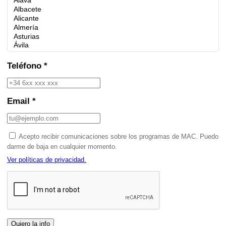
Teléfono *
Email *
Acepto recibir comunicaciones sobre los programas de MAC. Puedo
darme de baja en cualquier momento.
Ver políticas de privacidad.