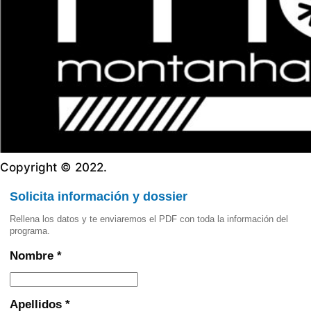
Copyright © 2022.
Solicita información y dossier
Rellena los datos y te enviaremos el PDF con toda la información del
programa.
Nombre *
Apellidos *