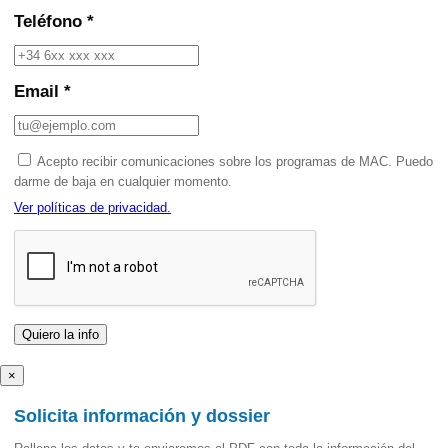
Teléfono *
Email *
Acepto recibir comunicaciones sobre los programas de MAC. Puedo
darme de baja en cualquier momento.
Ver políticas de privacidad.
×
Solicita información y dossier