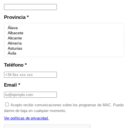
Provincia *
Teléfono *
Email *
Acepto recibir comunicaciones sobre los programas de MAC. Puedo
darme de baja en cualquier momento.
Ver políticas de privacidad.