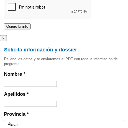
×
Solicita información y dossier
Rellena los datos y te enviaremos el PDF con toda la información del
programa.
Nombre *
Apellidos *
Provincia *