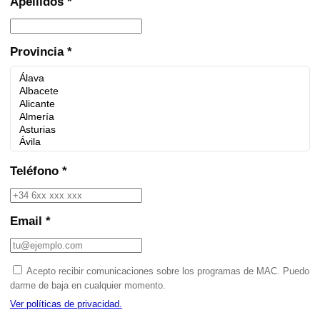
Apellidos *
Provincia *
Teléfono *
Email *
Acepto recibir comunicaciones sobre los programas de MAC. Puedo
darme de baja en cualquier momento.
Ver políticas de privacidad.