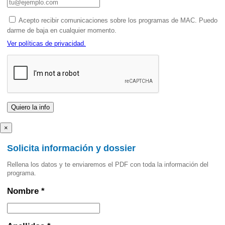
Acepto recibir comunicaciones sobre los programas de MAC. Puedo
darme de baja en cualquier momento.
Ver políticas de privacidad.
×
Solicita información y dossier
Rellena los datos y te enviaremos el PDF con toda la información del
programa.
Nombre *