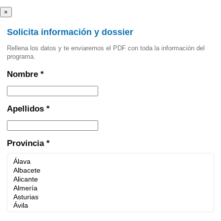
×
Solicita información y dossier
Rellena los datos y te enviaremos el PDF con toda la información del
programa.
Nombre *
Apellidos *
Provincia *