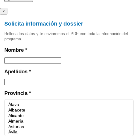
×
Solicita información y dossier
Rellena los datos y te enviaremos el PDF con toda la información del
programa.
Nombre *
Apellidos *
Provincia *