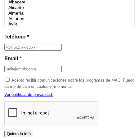
Teléfono *
Email *
Acepto recibir comunicaciones sobre los programas de MAC. Puedo
darme de baja en cualquier momento.
Ver políticas de privacidad.