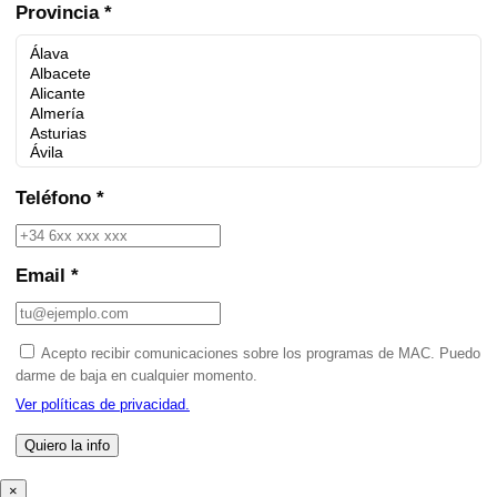
Provincia *
Teléfono *
Email *
Acepto recibir comunicaciones sobre los programas de MAC. Puedo
darme de baja en cualquier momento.
Ver políticas de privacidad.
×