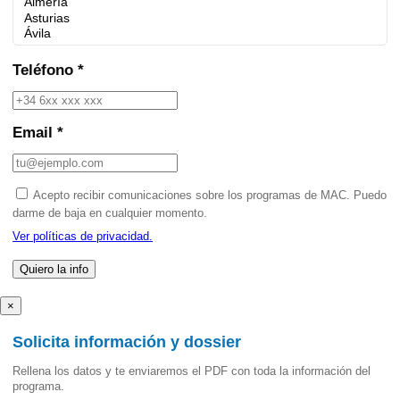
Teléfono *
Email *
Acepto recibir comunicaciones sobre los programas de MAC. Puedo
darme de baja en cualquier momento.
Ver políticas de privacidad.
×
Solicita información y dossier
Rellena los datos y te enviaremos el PDF con toda la información del
programa.