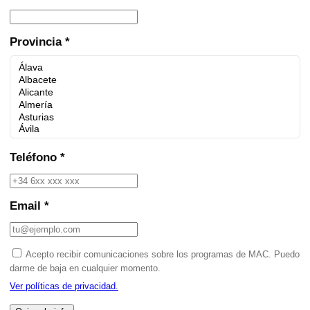
Provincia *
Teléfono *
Email *
Acepto recibir comunicaciones sobre los programas de MAC. Puedo
darme de baja en cualquier momento.
Ver políticas de privacidad.