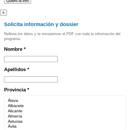
×
Solicita información y dossier
Rellena los datos y te enviaremos el PDF con toda la información del
programa.
Nombre *
Apellidos *
Provincia *