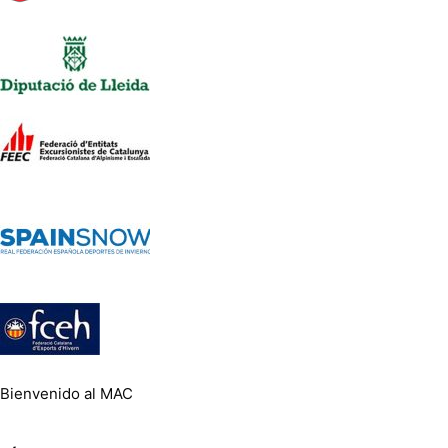
Bienvenido al MAC