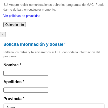
Acepto recibir comunicaciones sobre los programas de MAC. Puedo
darme de baja en cualquier momento.
Ver políticas de privacidad.
×
Solicita información y dossier
Rellena los datos y te enviaremos el PDF con toda la información del
programa.
Nombre *
Apellidos *
Provincia *