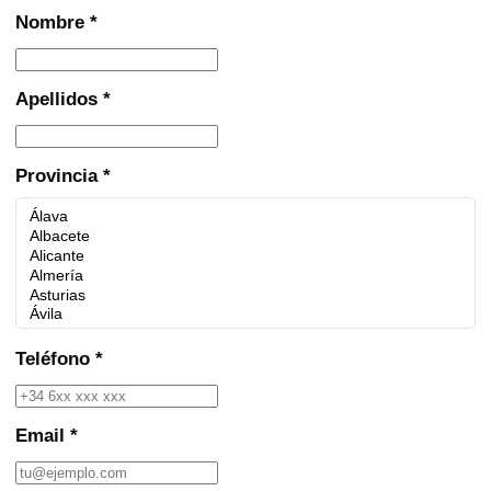
Nombre *
Apellidos *
Provincia *
Teléfono *
Email *