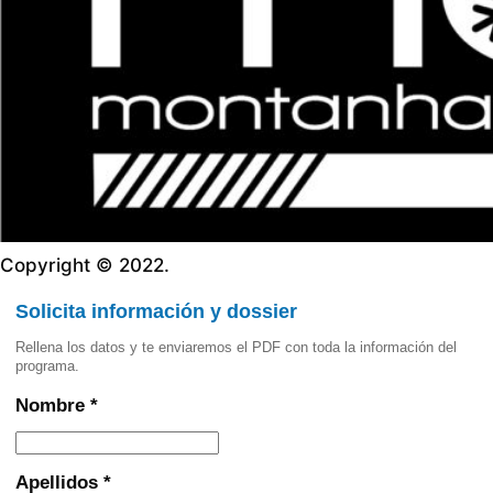
Copyright © 2022.
Solicita información y dossier
Rellena los datos y te enviaremos el PDF con toda la información del
programa.
Nombre *
Apellidos *