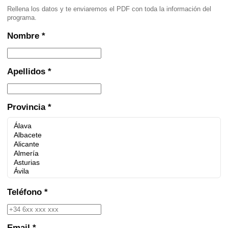
Rellena los datos y te enviaremos el PDF con toda la información del
programa.
Nombre *
Apellidos *
Provincia *
Teléfono *
Email *