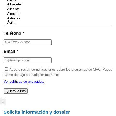
Teléfono *
Email *
Acepto recibir comunicaciones sobre los programas de MAC. Puedo
darme de baja en cualquier momento.
Ver políticas de privacidad.
×
Solicita información y dossier