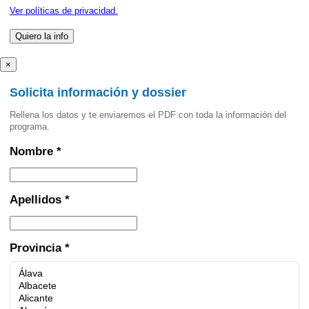
Ver políticas de privacidad.
×
Solicita información y dossier
Rellena los datos y te enviaremos el PDF con toda la información del
programa.
Nombre *
Apellidos *
Provincia *