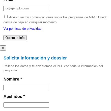
Acepto recibir comunicaciones sobre los programas de MAC. Puedo
darme de baja en cualquier momento.
Ver políticas de privacidad.
×
Solicita información y dossier
Rellena los datos y te enviaremos el PDF con toda la información del
programa.
Nombre *
Apellidos *