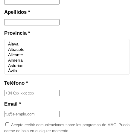
Apellidos *
Provincia *
Teléfono *
Email *
Acepto recibir comunicaciones sobre los programas de MAC. Puedo
darme de baja en cualquier momento.