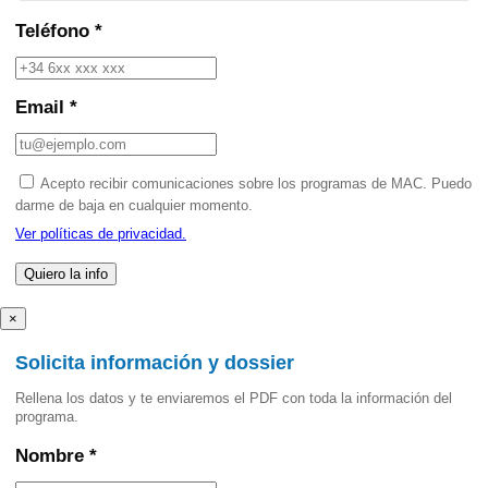
Teléfono *
Email *
Acepto recibir comunicaciones sobre los programas de MAC. Puedo
darme de baja en cualquier momento.
Ver políticas de privacidad.
×
Solicita información y dossier
Rellena los datos y te enviaremos el PDF con toda la información del
programa.
Nombre *