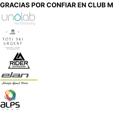
GRACIAS POR CONFIAR EN
CLUB M