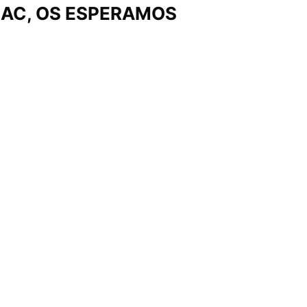
AC,
OS ESPERAMOS