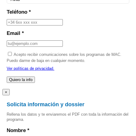
Teléfono *
Email *
Acepto recibir comunicaciones sobre los programas de MAC.
Puedo darme de baja en cualquier momento.
Ver políticas de privacidad.
×
Solicita información y dossier
Rellena los datos y te enviaremos el PDF con toda la información del
programa.
Nombre *