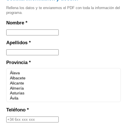
Rellena los datos y te enviaremos el PDF con toda la información del
programa.
Nombre *
Apellidos *
Provincia *
Teléfono *