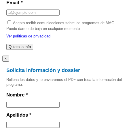
Email *
Acepto recibir comunicaciones sobre los programas de MAC.
Puedo darme de baja en cualquier momento.
Ver políticas de privacidad.
×
Solicita información y dossier
Rellena los datos y te enviaremos el PDF con toda la información del
programa.
Nombre *
Apellidos *