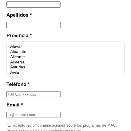
Apellidos *
Provincia *
Teléfono *
Email *
Acepto recibir comunicaciones sobre los programas de MAC.