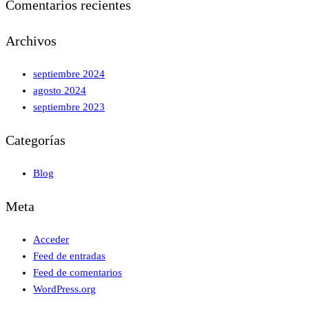
Comentarios recientes
Archivos
septiembre 2024
agosto 2024
septiembre 2023
Categorías
Blog
Meta
Acceder
Feed de entradas
Feed de comentarios
WordPress.org