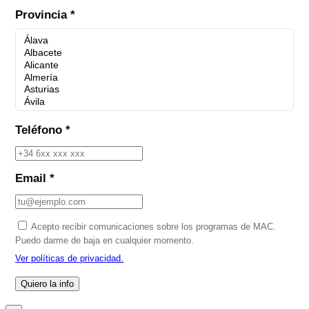
Provincia *
Teléfono *
Email *
Acepto recibir comunicaciones sobre los programas de MAC.
Puedo darme de baja en cualquier momento.
Ver políticas de privacidad.