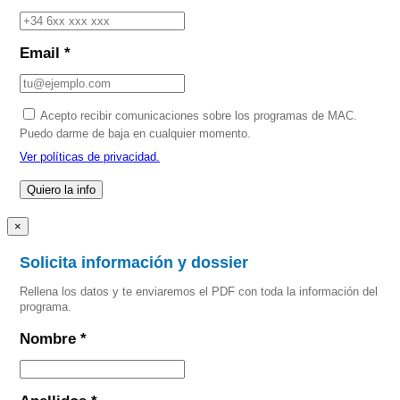
Email *
Acepto recibir comunicaciones sobre los programas de MAC.
Puedo darme de baja en cualquier momento.
Ver políticas de privacidad.
×
Solicita información y dossier
Rellena los datos y te enviaremos el PDF con toda la información del
programa.
Nombre *