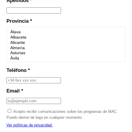
Apellidos *
Provincia *
Teléfono *
Email *
Acepto recibir comunicaciones sobre los programas de MAC.
Puedo darme de baja en cualquier momento.
Ver políticas de privacidad.