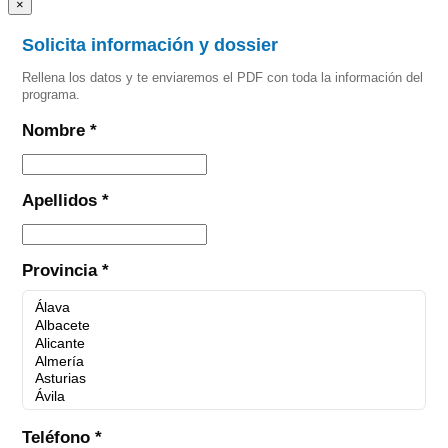
×
Solicita información y dossier
Rellena los datos y te enviaremos el PDF con toda la información del
programa.
Nombre *
Apellidos *
Provincia *
Teléfono *