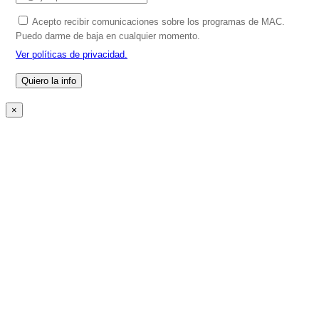
Acepto recibir comunicaciones sobre los programas de MAC.
Puedo darme de baja en cualquier momento.
Ver políticas de privacidad.
×