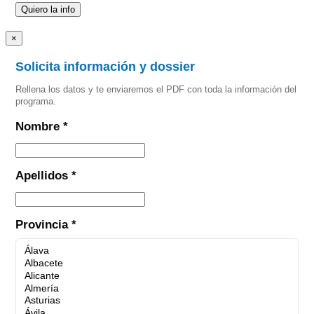
×
Solicita información y dossier
Rellena los datos y te enviaremos el PDF con toda la información del
programa.
Nombre *
Apellidos *
Provincia *