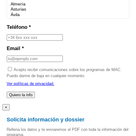
Teléfono *
Email *
Acepto recibir comunicaciones sobre los programas de MAC.
Puedo darme de baja en cualquier momento.
Ver políticas de privacidad.
×
Solicita información y dossier
Rellena los datos y te enviaremos el PDF con toda la información del
programa.