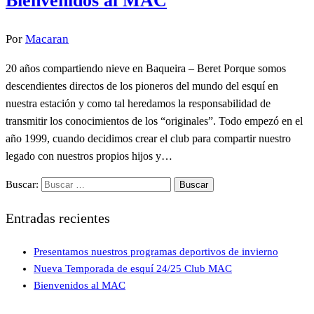
Bienvenidos al MAC
Por
Macaran
20 años compartiendo nieve en Baqueira – Beret Porque somos
descendientes directos de los pioneros del mundo del esquí en
nuestra estación y como tal heredamos la responsabilidad de
transmitir los conocimientos de los “originales”. Todo empezó en el
año 1999, cuando decidimos crear el club para compartir nuestro
legado con nuestros propios hijos y…
Buscar:
Entradas recientes
Presentamos nuestros programas deportivos de invierno
Nueva Temporada de esquí 24/25 Club MAC
Bienvenidos al MAC