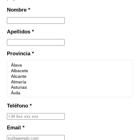
Nombre *
Apellidos *
Provincia *
Teléfono *
Email *