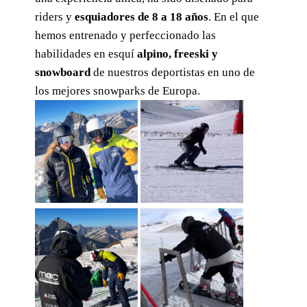
riders y
esquiadores de 8 a 18 años
. En el que
hemos entrenado y perfeccionado las
habilidades en esquí
alpino, freeski y
snowboard
de nuestros deportistas en uno de
los mejores snowparks de Europa.