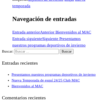
temporada
Navegación de entradas
Entrada anterior
Anterior
Bienvenidos al MAC
Entrada siguiente
Siguiente
Presentamos
nuestros programas deportivos de invierno
Buscar:
Entradas recientes
Presentamos nuestros programas deportivos de invierno
Nueva Temporada de esquí 24/25 Club MAC
Bienvenidos al MAC
Comentarios recientes