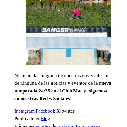
No te piedas ninguna de nuestras novedades ni
de ninguna de las noticias y eventos de la
nueva
temporada 24/25 en el Club Mac y ¡siguenos
en nuestras Redes Sociales!
Instagram
Facebook
X-twitter
Publicado en
Blog
Etiquetas
deportes de invierno
Esqui
nueva