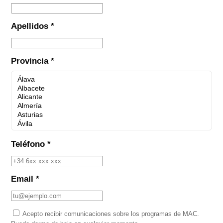
Apellidos *
Provincia *
Teléfono *
Email *
Acepto recibir comunicaciones sobre los programas de MAC.