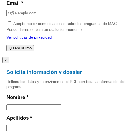
Email *
Acepto recibir comunicaciones sobre los programas de MAC.
Puedo darme de baja en cualquier momento.
Ver políticas de privacidad.
×
Solicita información y dossier
Rellena los datos y te enviaremos el PDF con toda la información del
programa.
Nombre *
Apellidos *