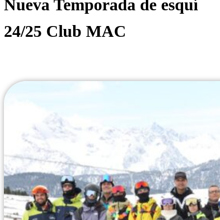
Nueva Temporada de esquí
24/25 Club MAC