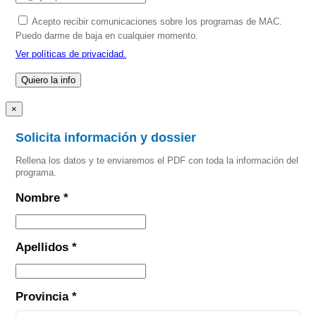
Acepto recibir comunicaciones sobre los programas de MAC.
Puedo darme de baja en cualquier momento.
Ver políticas de privacidad.
×
Solicita información y dossier
Rellena los datos y te enviaremos el PDF con toda la información del
programa.
Nombre *
Apellidos *
Provincia *