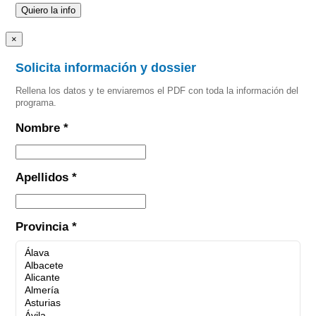
×
Solicita información y dossier
Rellena los datos y te enviaremos el PDF con toda la información del
programa.
Nombre *
Apellidos *
Provincia *