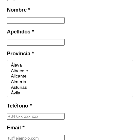
Nombre *
Apellidos *
Provincia *
Teléfono *
Email *