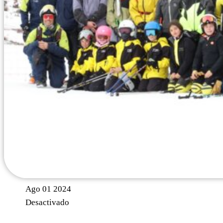
Ago
01
2024
Desactivado