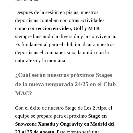
Después de la sesión en pistas, nuestros
deportistas contaban con otras actividades
como
corrección en video
,
Golf y MTB
,
siempre buscando la diversión y la convivencia.
Es fundamental para el club inculcar a nuestros
deportistas el compañerismo, la unión con la
naturaleza y la montaña.
¿Cuál serán nuestros próximos Stages
de la nueva temporada 24/25 en el Club
MAC?
Con el éxito de nuestro
Stage de Les 2 Alps
, el
equipo se prepara para el próximo
Stage en
Snowzone Xanadu y Ongravity en Madrid del
23 al 25 de agosto
. Este evento será una