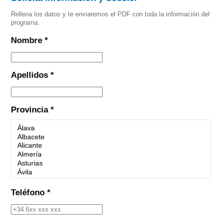
Rellena los datos y te enviaremos el PDF con toda la información del
programa.
Nombre *
Apellidos *
Provincia *
Teléfono *