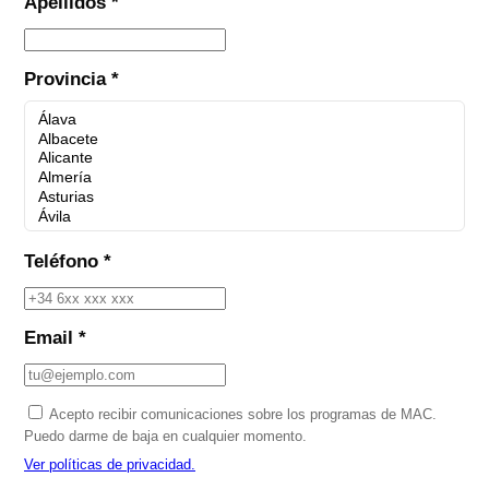
Apellidos *
Provincia *
Teléfono *
Email *
Acepto recibir comunicaciones sobre los programas de MAC.
Puedo darme de baja en cualquier momento.
Ver políticas de privacidad.