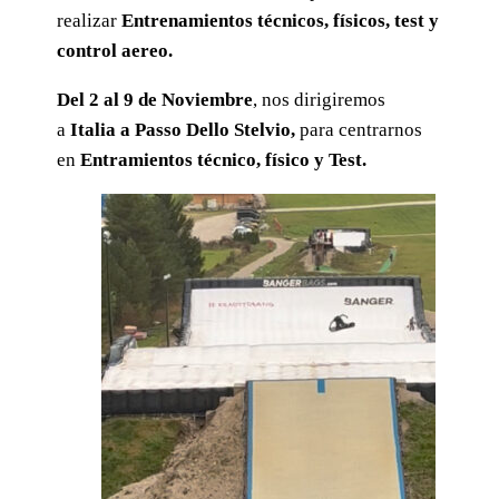
realizar
Entrenamientos técnicos, físicos, test y
control aereo.
Del 2 al 9 de Noviembre
, nos dirigiremos
a
Italia a Passo Dello Stelvio,
para centrarnos
en
Entramientos técnico, físico y Test.