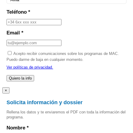
Teléfono *
Email *
Acepto recibir comunicaciones sobre los programas de MAC.
Puedo darme de baja en cualquier momento.
Ver políticas de privacidad.
×
Solicita información y dossier
Rellena los datos y te enviaremos el PDF con toda la información del
programa.
Nombre *