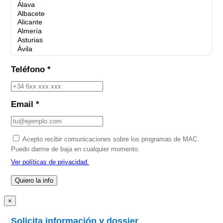
Teléfono *
Email *
Acepto recibir comunicaciones sobre los programas de MAC.
Puedo darme de baja en cualquier momento.
Ver políticas de privacidad.
×
Solicita información y dossier