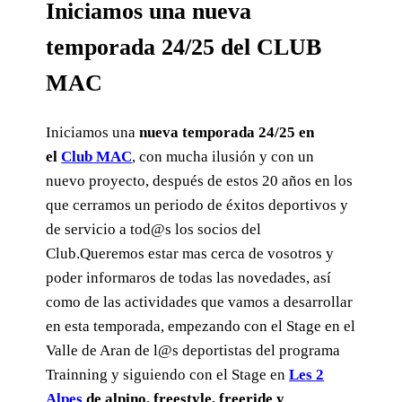
Iniciamos una nueva
temporada 24/25 del CLUB
MAC
Iniciamos una
nueva temporada 24/25 en
el
Club MAC
, con mucha ilusión y con un
nuevo proyecto, después de estos 20 años en los
que cerramos un periodo de éxitos deportivos y
de servicio a tod@s los socios del
Club.Queremos estar mas cerca de vosotros y
poder informaros de todas las novedades, así
como de las actividades que vamos a desarrollar
en esta temporada, empezando con el Stage en el
Valle de Aran de l@s deportistas del programa
Trainning y siguiendo con el Stage en
Les 2
Alpes
de alpino, freestyle, freeride y