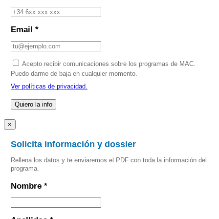
Email *
Acepto recibir comunicaciones sobre los programas de MAC.
Puedo darme de baja en cualquier momento.
Ver políticas de privacidad.
×
Solicita información y dossier
Rellena los datos y te enviaremos el PDF con toda la información del
programa.
Nombre *