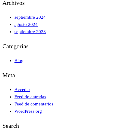
Archivos
septiembre 2024
agosto 2024
septiembre 2023
Categorías
Blog
Meta
Acceder
Feed de entradas
Feed de comentarios
WordPress.org
Search