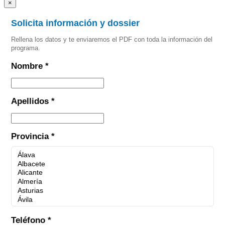
×
Solicita información y dossier
Rellena los datos y te enviaremos el PDF con toda la información del
programa.
Nombre *
Apellidos *
Provincia *
Teléfono *