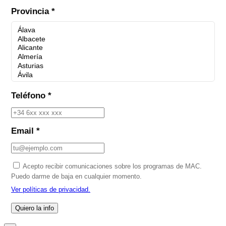
Provincia *
Teléfono *
Email *
Acepto recibir comunicaciones sobre los programas de MAC.
Puedo darme de baja en cualquier momento.
Ver políticas de privacidad.