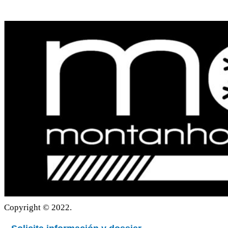
Cookies
Politica de privacidad
Copyright © 2022.