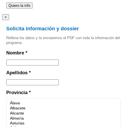
×
Solicita información y dossier
Rellena los datos y te enviaremos el PDF con toda la información del
programa.
Nombre *
Apellidos *
Provincia *