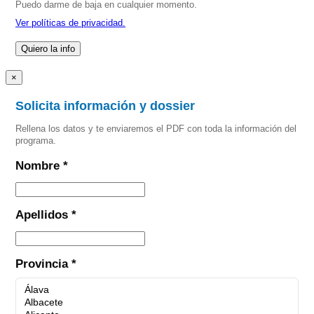
Puedo darme de baja en cualquier momento.
Ver políticas de privacidad.
×
Solicita información y dossier
Rellena los datos y te enviaremos el PDF con toda la información del
programa.
Nombre *
Apellidos *
Provincia *