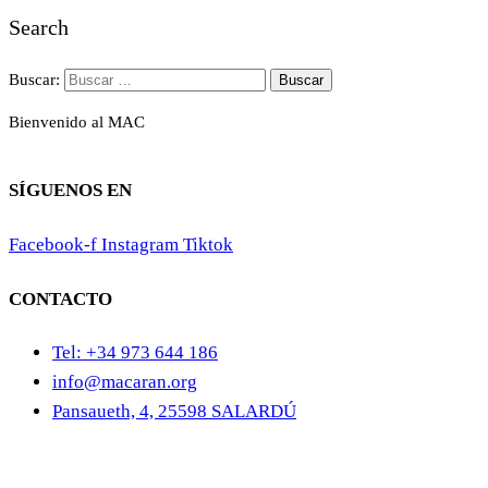
Search
Buscar:
Bienvenido al MAC
SÍGUENOS EN
Facebook-f
Instagram
Tiktok
CONTACTO
Tel: +34 973 644 186
info@macaran.org
Pansaueth, 4, 25598 SALARDÚ
Aviso Legal