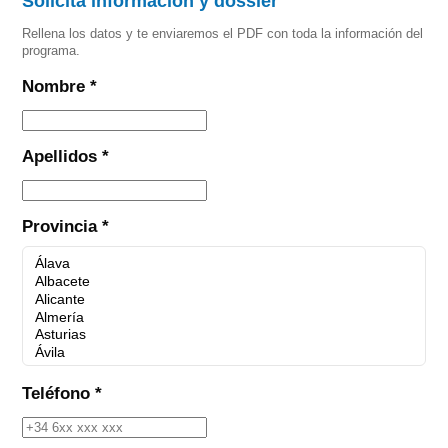
Solicita información y dossier
Rellena los datos y te enviaremos el PDF con toda la información del
programa.
Nombre *
Apellidos *
Provincia *
Teléfono *