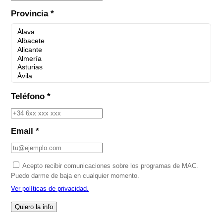
Provincia *
Teléfono *
Email *
Acepto recibir comunicaciones sobre los programas de MAC.
Puedo darme de baja en cualquier momento.
Ver políticas de privacidad.