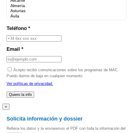
Teléfono *
Email *
Acepto recibir comunicaciones sobre los programas de MAC.
Puedo darme de baja en cualquier momento.
Ver políticas de privacidad.
×
Solicita información y dossier
Rellena los datos y te enviaremos el PDF con toda la información del