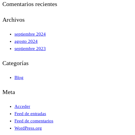
Comentarios recientes
Archivos
septiembre 2024
agosto 2024
septiembre 2023
Categorías
Blog
Meta
Acceder
Feed de entradas
Feed de comentarios
WordPress.org