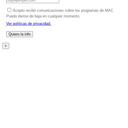
Acepto recibir comunicaciones sobre los programas de MAC.
Puedo darme de baja en cualquier momento.
Ver políticas de privacidad.
×