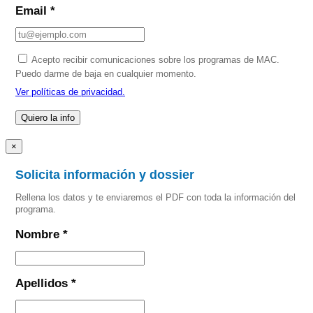
Email *
Acepto recibir comunicaciones sobre los programas de MAC.
Puedo darme de baja en cualquier momento.
Ver políticas de privacidad.
×
Solicita información y dossier
Rellena los datos y te enviaremos el PDF con toda la información del
programa.
Nombre *
Apellidos *