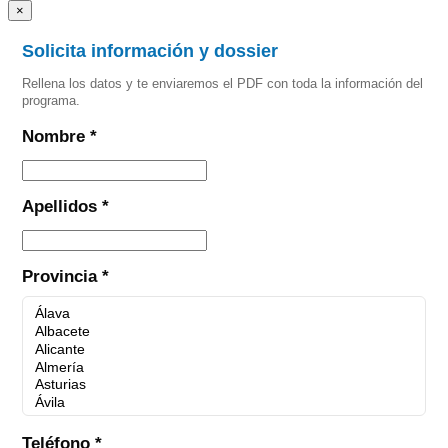
×
Solicita información y dossier
Rellena los datos y te enviaremos el PDF con toda la información del
programa.
Nombre *
Apellidos *
Provincia *
Teléfono *