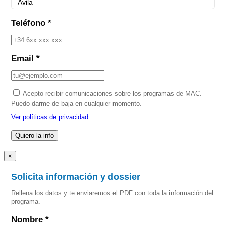
Teléfono *
Email *
Acepto recibir comunicaciones sobre los programas de MAC.
Puedo darme de baja en cualquier momento.
Ver políticas de privacidad.
×
Solicita información y dossier
Rellena los datos y te enviaremos el PDF con toda la información del
programa.
Nombre *