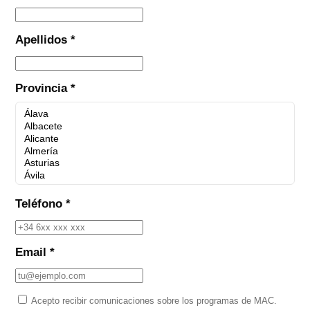
Apellidos *
Provincia *
Teléfono *
Email *
Acepto recibir comunicaciones sobre los programas de MAC.