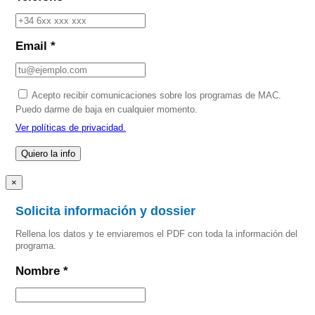
Email *
Acepto recibir comunicaciones sobre los programas de MAC.
Puedo darme de baja en cualquier momento.
Ver políticas de privacidad.
×
Solicita información y dossier
Rellena los datos y te enviaremos el PDF con toda la información del
programa.
Nombre *