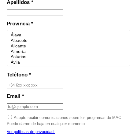
Apellidos *
Provincia *
Teléfono *
Email *
Acepto recibir comunicaciones sobre los programas de MAC.
Puedo darme de baja en cualquier momento.
Ver políticas de privacidad.